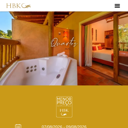
Quartos