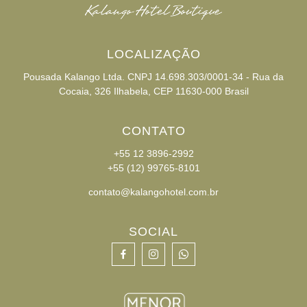
LOCALIZAÇÃO
Pousada Kalango Ltda. CNPJ 14.698.303/0001-34 - Rua da
Cocaia, 326 Ilhabela, CEP 11630-000 Brasil
CONTATO
+55 12 3896-2992
+55 (12) 99765-8101
contato@kalangohotel.com.br
SOCIAL