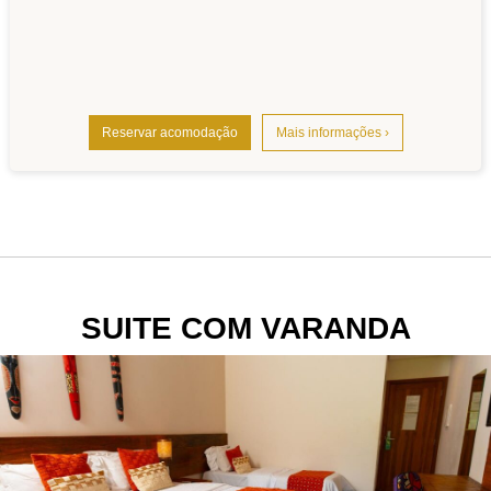
Reservar acomodação
Mais informações ›
SUITE COM VARANDA