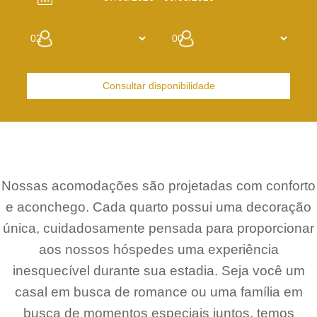
Consultar disponibilidade
Nossas acomodações são projetadas com conforto
e aconchego. Cada quarto possui uma decoração
única, cuidadosamente pensada para proporcionar
aos nossos hóspedes uma experiência
inesquecível durante sua estadia. Seja você um
casal em busca de romance ou uma família em
busca de momentos especiais juntos, temos