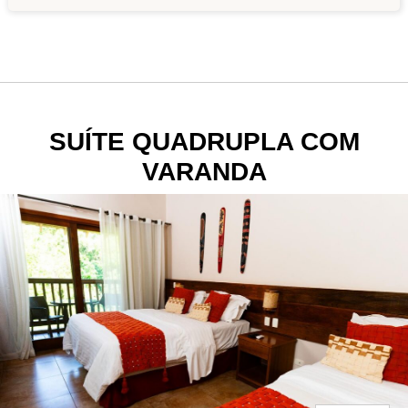
SUÍTE QUADRUPLA COM
VARANDA