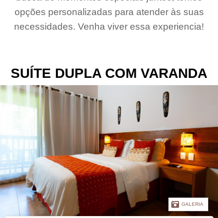
opções personalizadas para atender às suas
necessidades. Venha viver essa experiencia!
SUÍTE DUPLA COM VARANDA
GALERIA