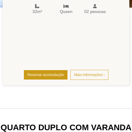
32m²
Queen
02 pessoas
Reservar acomodação
Mais informações ›
QUARTO DUPLO COM VARANDA