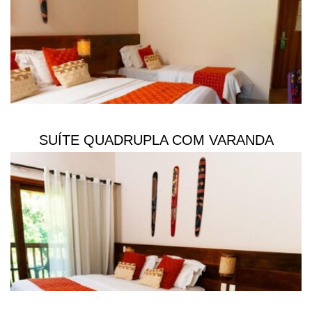
SUÍTE QUADRUPLA COM VARANDA