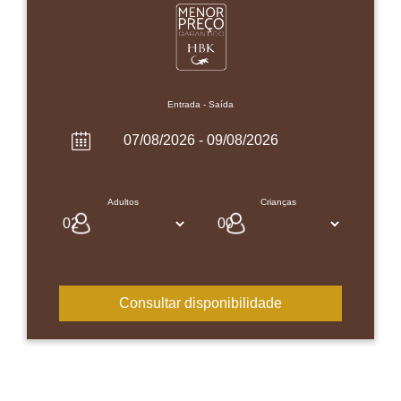
Entrada - Saída
Adultos
Crianças
Consultar disponibilidade