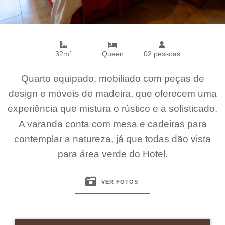
32m²
Queen
02 pessoas
Quarto equipado, mobiliado com peças de
design e móveis de madeira, que oferecem uma
experiência que mistura o rústico e a sofisticado.
A varanda conta com mesa e cadeiras para
contemplar a natureza, já que todas dão vista
para área verde do Hotel.
VER FOTOS