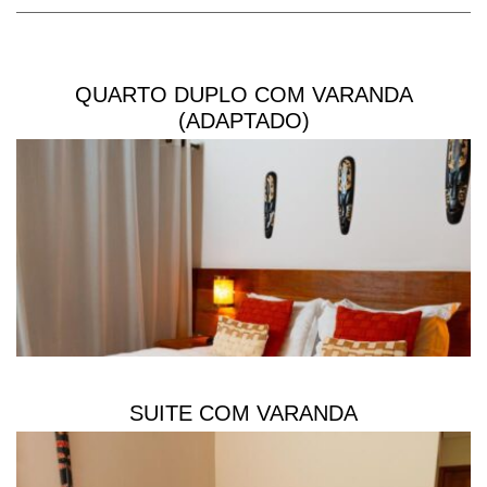
QUARTO DUPLO COM VARANDA
(ADAPTADO)
SUITE COM VARANDA