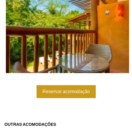
Reservar acomodação
OUTRAS ACOMODAÇÕES