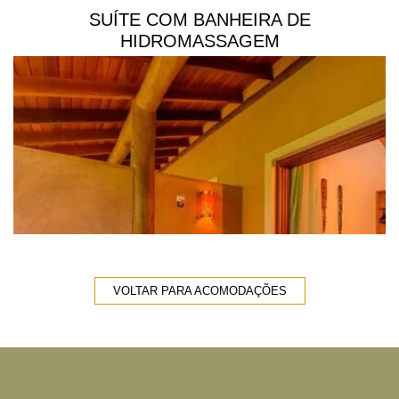
SUÍTE COM BANHEIRA DE
HIDROMASSAGEM
VOLTAR PARA ACOMODAÇÕES