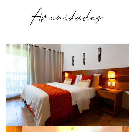
Amenidades