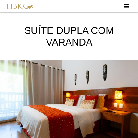
SUÍTE DUPLA COM
VARANDA