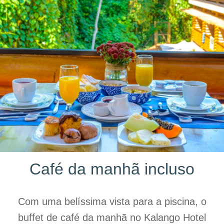
Café da manhã incluso
Com uma belíssima vista para a piscina, o
buffet de café da manhã no Kalango Hotel