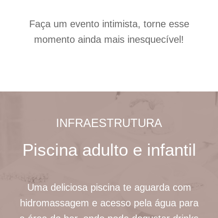
Faça um evento intimista, torne esse
momento ainda mais inesquecível!
INFRAESTRUTURA
Piscina adulto e infantil
Uma deliciosa piscina te aguarda com
hidromassagem e acesso pela água para