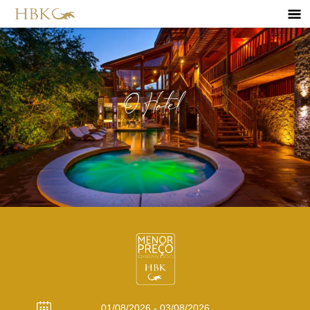
O Hotel