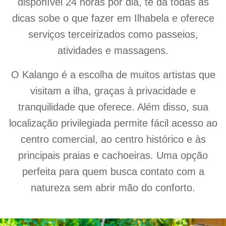
disponível 24 horas por dia, te da todas as
dicas sobe o que fazer em Ilhabela e oferece
serviços terceirizados como passeios,
atividades e massagens.
O Kalango é a escolha de muitos artistas que
visitam a ilha, graças à privacidade e
tranquilidade que oferece. Além disso, sua
localização privilegiada permite fácil acesso ao
centro comercial, ao centro histórico e às
principais praias e cachoeiras. Uma opção
perfeita para quem busca contato com a
natureza sem abrir mão do conforto.