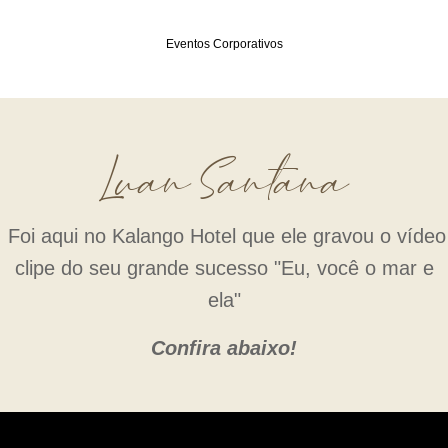
Eventos Corporativos
Luan Santana
Foi aqui no Kalango Hotel que ele gravou o vídeo
clipe do seu grande sucesso "Eu, você o mar e
ela"
Confira abaixo!