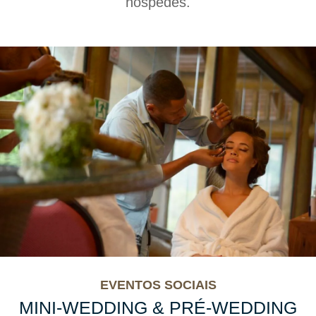
hóspedes.
EVENTOS SOCIAIS
MINI-WEDDING & PRÉ-WEDDING