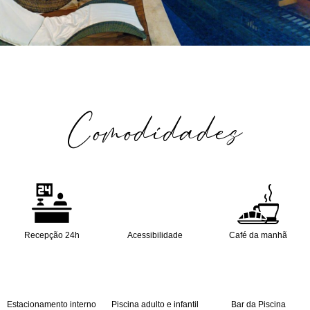
Comodidades
Recepção 24h
Acessibilidade
Café da manhã
Estacionamento interno
Piscina adulto e infantil
Bar da Piscina