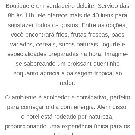
Boutique é um verdadeiro deleite. Servido das
8h às 11h, ele oferece mais de 40 itens para
satisfazer todos os gostos. Entre as opções,
você encontrará frios, frutas frescas, pães
variados, cereais, sucos naturais, iogurte e
especialidades preparadas na hora. Imagine-
se saboreando um croissant quentinho
enquanto aprecia a paisagem tropical ao
redor.
O ambiente é acolhedor e convidativo, perfeito
para começar o dia com energia. Além disso,
o hotel está rodeado por natureza,
proporcionando uma experiência única para os