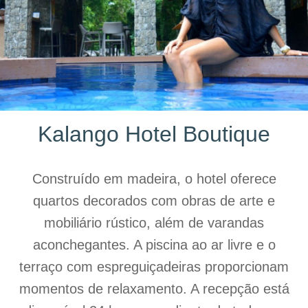
Kalango Hotel Boutique
Construído em madeira, o hotel oferece
quartos decorados com obras de arte e
mobiliário rústico, além de varandas
aconchegantes. A piscina ao ar livre e o
terraço com espreguiçadeiras proporcionam
momentos de relaxamento. A recepção está