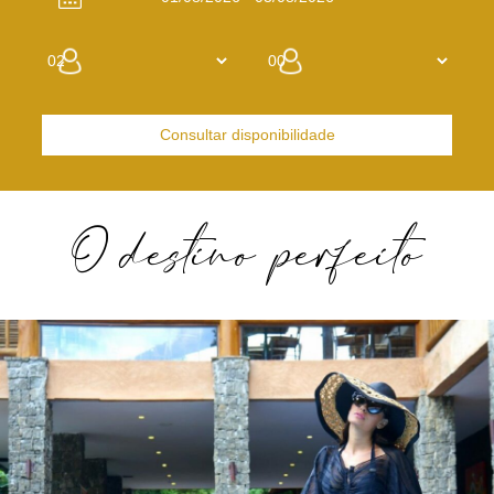
Consultar disponibilidade
O destino perfeito