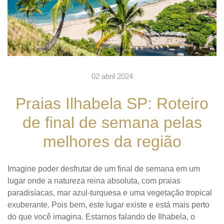
02 abril 2024
Praias Ilhabela SP: Roteiro
de final de semana pelas
melhores da região
Imagine poder desfrutar de um final de semana em um
lugar onde a natureza reina absoluta, com praias
paradisíacas, mar azul-turquesa e uma vegetação tropical
exuberante. Pois bem, este lugar existe e está mais perto
do que você imagina. Estamos falando de Ilhabela, o