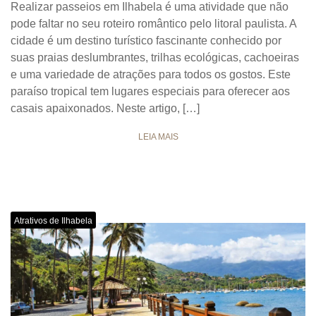
Realizar passeios em Ilhabela é uma atividade que não
pode faltar no seu roteiro romântico pelo litoral paulista. A
cidade é um destino turístico fascinante conhecido por
suas praias deslumbrantes, trilhas ecológicas, cachoeiras
e uma variedade de atrações para todos os gostos. Este
paraíso tropical tem lugares especiais para oferecer aos
casais apaixonados. Neste artigo, […]
LEIA MAIS
Atrativos de Ilhabela