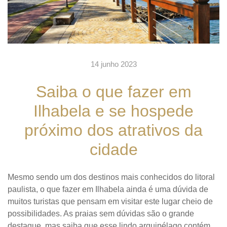
14 junho 2023
Saiba o que fazer em
Ilhabela e se hospede
próximo dos atrativos da
cidade
Mesmo sendo um dos destinos mais conhecidos do litoral
paulista, o que fazer em Ilhabela ainda é uma dúvida de
muitos turistas que pensam em visitar este lugar cheio de
possibilidades. As praias sem dúvidas são o grande
destaque, mas saiba que esse lindo arquipélago contém