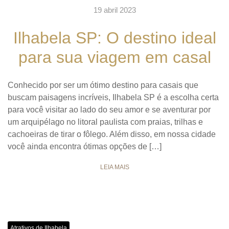
19 abril 2023
Ilhabela SP: O destino ideal
para sua viagem em casal
Conhecido por ser um ótimo destino para casais que
buscam paisagens incríveis, Ilhabela SP é a escolha certa
para você visitar ao lado do seu amor e se aventurar por
um arquipélago no litoral paulista com praias, trilhas e
cachoeiras de tirar o fôlego. Além disso, em nossa cidade
você ainda encontra ótimas opções de […]
LEIA MAIS
Atrativos de Ilhabela