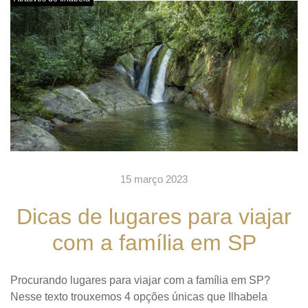
15 março 2023
Dicas de lugares para viajar
com a família em SP
Procurando lugares para viajar com a família em SP?
Nesse texto trouxemos 4 opções únicas que Ilhabela