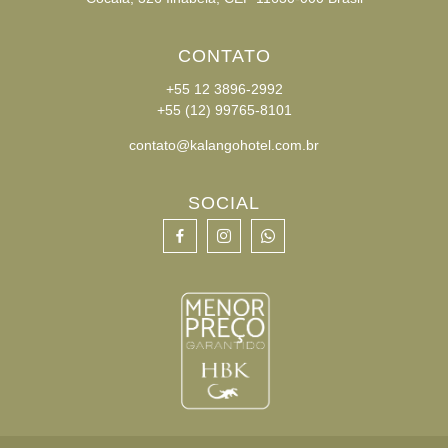
CONTATO
+55 12 3896-2992
+55 (12) 99765-8101
contato@kalangohotel.com.br
SOCIAL