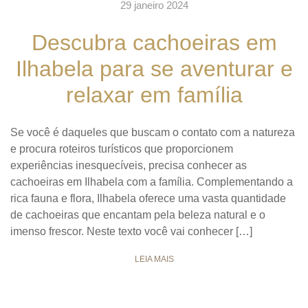
29 janeiro 2024
Descubra cachoeiras em
Ilhabela para se aventurar e
relaxar em família
Se você é daqueles que buscam o contato com a natureza
e procura roteiros turísticos que proporcionem
experiências inesquecíveis, precisa conhecer as
cachoeiras em Ilhabela com a família. Complementando a
rica fauna e flora, Ilhabela oferece uma vasta quantidade
de cachoeiras que encantam pela beleza natural e o
imenso frescor. Neste texto você vai conhecer […]
LEIA MAIS