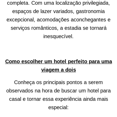
completa. Com uma localização privilegiada,
espaços de lazer variados, gastronomia
excepcional, acomodações aconchegantes e
serviços românticos, a estadia se tornará
inesquecível.
Como
escolher um hotel perfeito para uma
viagem a dois
Conheça os principais pontos a serem
observados na hora de buscar um hotel para
casal e tornar essa
experiência ainda mais
especial: