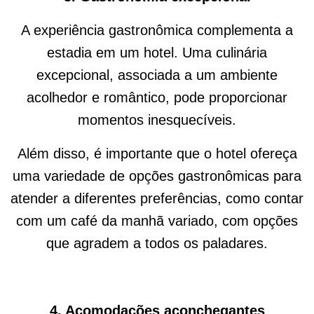
A experiência gastronômica
complementa a
e
stadia em um hotel. Uma culinária
excepcional, associada a um ambiente
acolhedor e romântico, pode proporcionar
momentos inesquecíveis.
Além disso, é importante que o hotel ofereça
uma variedade de opções gastronômicas para
atender a diferentes preferências, como contar
com um café da manhã variado, com opções
que agradem a todos os paladares.
4.
Acomodações aconchegantes