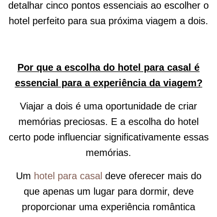
detalhar cinco pontos essenciais ao escolher o
hotel perfeito para sua próxima viagem a dois.
Por que a escolha do hotel para casal é
essencial para a experiência da viagem?
Viajar a dois é uma oportunidade de criar
memórias preciosas. E a escolha do hotel
certo pode influenciar significativamente essas
memórias.
Um
hotel para casal
deve oferecer mais do
que apenas um lugar para dormir, deve
proporcionar uma experiência romântica