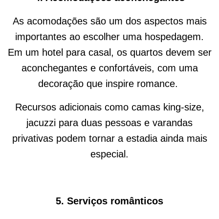
As acomodações são um dos aspectos mais
importantes ao escolher uma hospedagem.
Em um hotel para casal, os quartos devem ser
aconchegantes e confortáveis, com uma
decoração que inspire romance.
Recursos adicionais como camas king-
size
,
jacuzzi para duas pessoas e varandas
privativas podem tornar a estadia ainda mais
especial.
5.
Serviços românticos