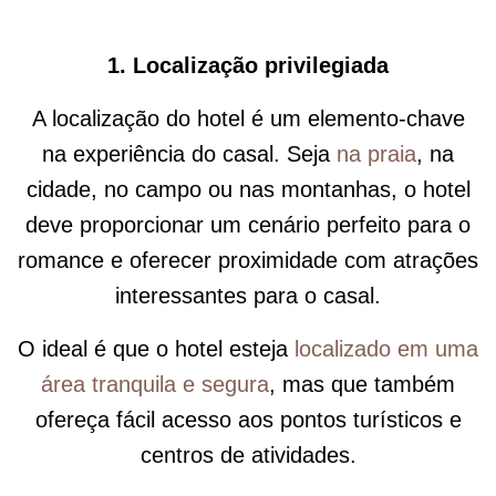
1. Localização privilegiada
A localização do hotel é um elemento-chave
na experiência do casal. Seja
na praia
, na
cidade, no campo ou nas montanhas, o hotel
deve proporcionar um cenário perfeito para o
romance e oferecer proximidade com atrações
interessantes para o casal.
O ideal é que o hotel esteja
localizado em uma
área tranquila e segura
, mas que também
ofereça fácil acesso aos pontos turísticos e
centros de atividades.