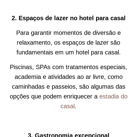
2.
Espaços de lazer no hotel para casal
Para garantir momentos de diversão e
relaxamento, os espaços de lazer são
fundamentais em um hotel para casal.
Piscinas,
SPAs
com tratamentos especiais,
academia e atividades ao ar livre, como
caminhadas e passeios, são algumas das
opções que podem enriquecer a
estadia do
casal
.
3.
Gastronomia excepcional