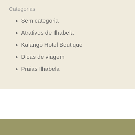
Categorias
Sem categoria
Atrativos de Ilhabela
Kalango Hotel Boutique
Dicas de viagem
Praias Ilhabela