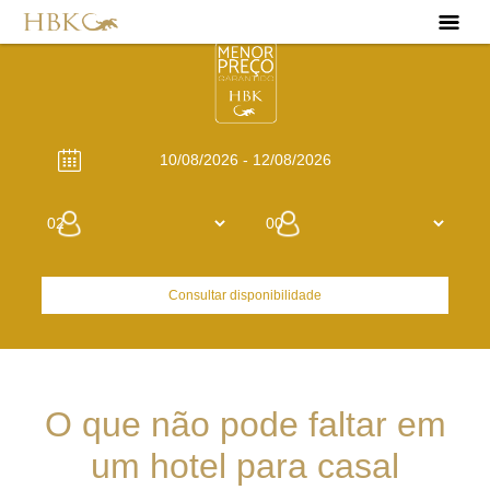
Consultar disponibilidade
O que não pode faltar em
um hotel para casal