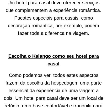
Um hotel para casal deve oferecer serviços
que complementem a experiência romântica.
Pacotes especiais para casais, como
decoração romântica, por exemplo, podem
fazer toda a diferença na viagem.
Escolha o
Kalango
como seu hotel para
casal
Como podemos ver, todos estes aspectos
fazem da escolha da hospedagem uma parte
essencial da experiência de uma viagem a
dois. Um hotel para casal deve ser um local de
refúgio, uma base confortável e tranquila para