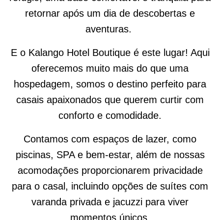
retornar após um dia de descobertas e
aventuras.
E o
Kalango
Hotel Boutique é este lugar! Aqui
oferecemos muito mais do que uma
hospedagem, somos o destino perfeito para
casais apaixonados que querem curtir com
conforto e comodidade.
Contamos com espaços de lazer, como
piscinas, SPA e bem-estar, além de nossas
acomodações proporcionarem privacidade
para o casal, incluindo opções de suítes com
varanda privada e jacuzzi para viver
momentos únicos.