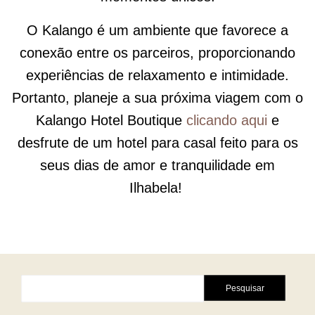
O
Kalango
é um ambiente que favorece a
conexão entre os parceiros, proporcionando
experiências de relaxamento e intimidade.
Portanto, planeje a sua próxima viagem com o
Kalango
Hotel Boutique
clicando aqui
e
desfrute de um hotel para casal feito para os
seus dias de amor e tranquilidade em
Ilhabela!
Pesquisar
por: