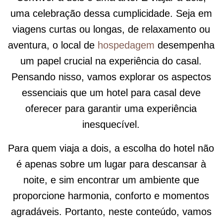
uma celebração dessa cumplicidade. Seja em
viagens curtas ou longas, de relaxamento ou
aventura, o local de
hospedagem
desempenha
um papel crucial na experiência do casal.
Pensando nisso, vamos explorar os aspectos
essenciais que um hotel para casal deve
oferecer para garantir uma experiência
inesquecível.
Para quem viaja a dois, a escolha do hotel não
é apenas sobre um lugar para descansar à
noite, e sim encontrar um ambiente que
proporcione harmonia, conforto e momentos
agradáveis. Portanto, neste conteúdo, vamos