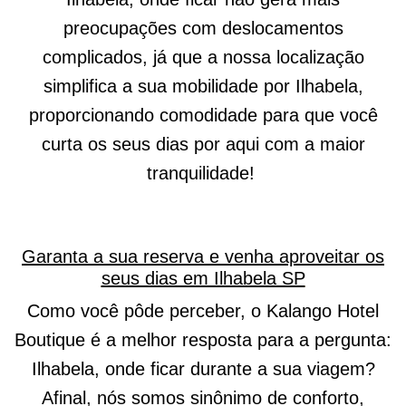
preocupações com deslocamentos
complicados, já que a nossa localização
simplifica a sua mobilidade por Ilhabela,
proporcionando comodidade para que você
curta os seus dias por aqui com a maior
tranquilidade!
Garanta a sua reserva e venha aproveitar os
seus dias em Ilhabela SP
Como você pôde perceber, o Kalango Hotel
Boutique é a melhor resposta para a pergunta:
Ilhabela, onde ficar durante a sua viagem?
Afinal, nós somos sinônimo de conforto,