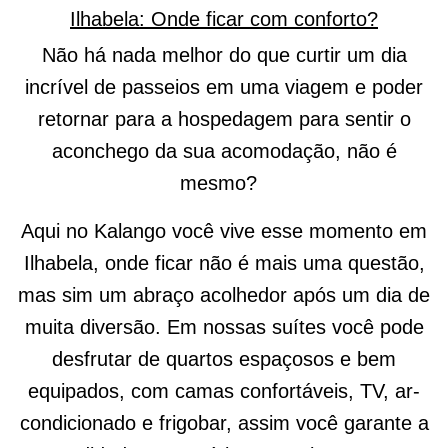
Ilhabela: Onde ficar com conforto?
Não há nada melhor do que curtir um dia
incrível de passeios em uma viagem e poder
retornar para a hospedagem para sentir o
aconchego da sua acomodação, não é
mesmo?
Aqui no Kalango você vive esse momento em
Ilhabela, onde ficar não é mais uma questão,
mas sim um abraço acolhedor após um dia de
muita diversão. Em nossas suítes você pode
desfrutar de quartos espaçosos e bem
equipados, com camas confortáveis, TV, ar-
condicionado e frigobar, assim você garante a