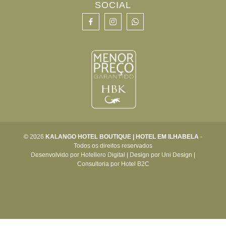
SOCIAL
© 2026
KALANGO HOTEL BOUTIQUE | HOTEL EM ILHABELA
-
Todos os direitos reservados
Desenvolvido por
Hotellero Digital
|
Design por
Uni Design
|
Consultoria por
Hotel B2C