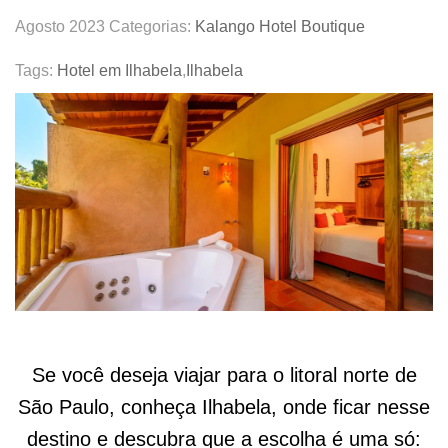
Agosto 2023
Categorias:
Kalango Hotel Boutique
Tags:
Hotel em Ilhabela
,
Ilhabela
Se você deseja viajar para o litoral norte de
São Paulo, conheça Ilhabela, onde ficar nesse
destino e descubra que a escolha é uma só: