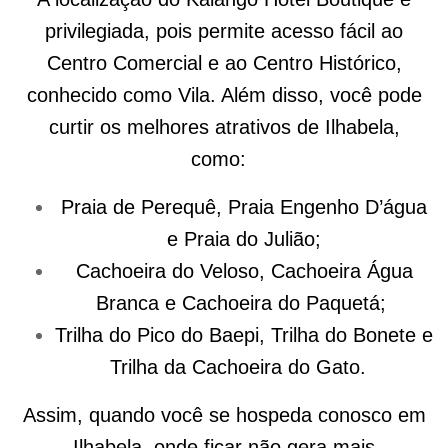
privilegiada, pois permite acesso fácil ao
Centro Comercial e ao Centro Histórico,
conhecido como Vila. Além disso, você pode
curtir os melhores atrativos de Ilhabela,
como:
Praia de Perequê, Praia Engenho D’água
e Praia do Julião;
Cachoeira do Veloso, Cachoeira Água
Branca e Cachoeira do Paquetá;
Trilha do Pico do Baepi, Trilha do Bonete e
Trilha da Cachoeira do Gato.
Assim, quando você se hospeda conosco em
Ilhabela, onde ficar não gera mais