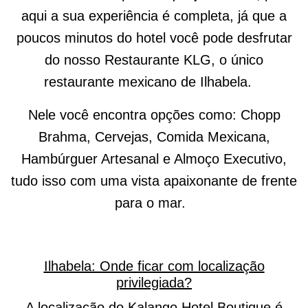
aqui a sua experiência é completa, já que a
poucos minutos do hotel você pode desfrutar
do nosso Restaurante KLG, o único
restaurante mexicano de Ilhabela.
Nele você encontra opções como: Chopp
Brahma, Cervejas, Comida Mexicana,
Hambúrguer Artesanal e Almoço Executivo,
tudo isso com uma vista apaixonante de frente
para o mar.
Ilhabela: Onde ficar com localização
privilegiada?
A localização do Kalango Hotel Boutique é