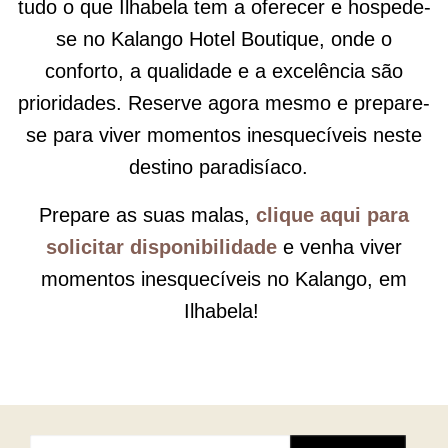
tudo o que Ilhabela tem a oferecer e hospede-
se no Kalango Hotel Boutique, onde o
conforto, a qualidade e a excelência são
prioridades. Reserve agora mesmo e prepare-
se para viver momentos inesquecíveis neste
destino paradisíaco.
Prepare as suas malas,
clique aqui para
solicitar disponibilidade
e venha viver
momentos inesquecíveis no Kalango, em
Ilhabela!
Pesquisar