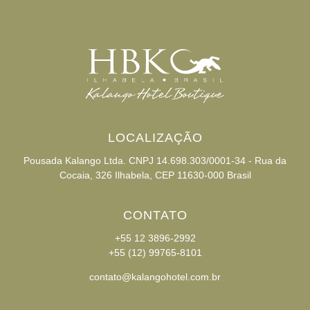
LOCALIZAÇÃO
Pousada Kalango Ltda. CNPJ 14.698.303/0001-34 - Rua da
Cocaia, 326 Ilhabela, CEP 11630-000 Brasil
CONTATO
+55 12 3896-2992
+55 (12) 99765-8101
contato@kalangohotel.com.br