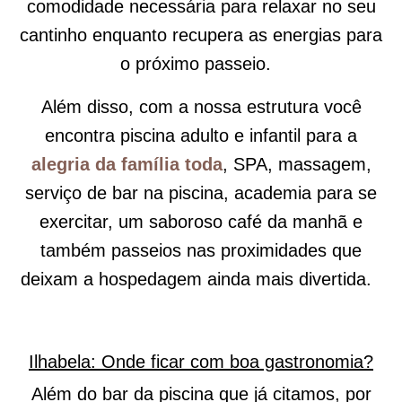
comodidade necessária para relaxar no seu
cantinho enquanto recupera as energias para
o próximo passeio.
Além disso, com a nossa estrutura você
encontra piscina adulto e infantil para a
alegria da família toda
, SPA, massagem,
serviço de bar na piscina, academia para se
exercitar, um saboroso café da manhã e
também passeios nas proximidades que
deixam a hospedagem ainda mais divertida.
Ilhabela: Onde ficar com boa gastronomia?
Além do bar da piscina que já citamos, por