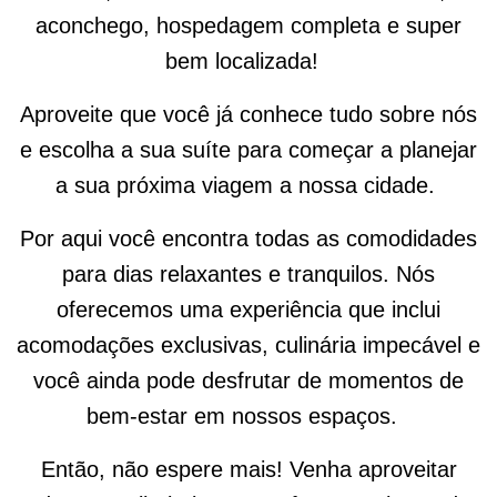
aconchego, hospedagem completa e super
bem localizada!
Aproveite que você já conhece tudo sobre nós
e escolha a sua suíte para começar a planejar
a sua próxima viagem a nossa cidade.
Por aqui você encontra todas as comodidades
para dias relaxantes e tranquilos. Nós
oferecemos uma experiência que inclui
acomodações exclusivas, culinária impecável e
você ainda pode desfrutar de momentos de
bem-estar em nossos espaços.
Então, não espere mais! Venha aproveitar