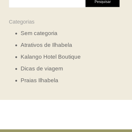
por:
Categorias
Sem categoria
Atrativos de Ilhabela
Kalango Hotel Boutique
Dicas de viagem
Praias Ilhabela