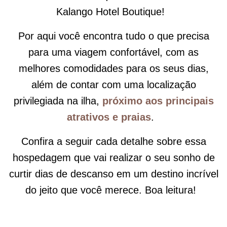
Kalango Hotel Boutique!
Por aqui você encontra tudo o que precisa
para uma viagem confortável, com as
melhores comodidades para os seus dias,
além de contar com uma localização
privilegiada na ilha,
próximo aos principais
atrativos e praias
.
Confira a seguir cada detalhe sobre essa
hospedagem que vai realizar o seu sonho de
curtir dias de descanso em um destino incrível
do jeito que você merece. Boa leitura!