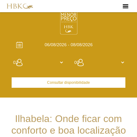
Consultar disponibilidade
Ilhabela: Onde ficar com
conforto e boa localização