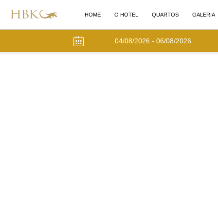
HOME
O HOTEL
QUARTOS
GALERIA