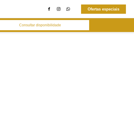
Ofertas especiais
Consultar disponibilidade