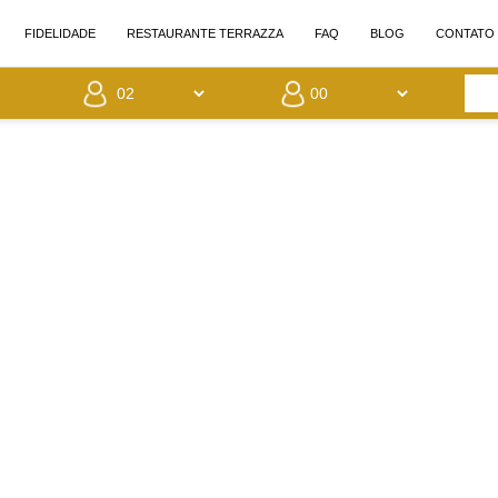
FIDELIDADE
RESTAURANTE TERRAZZA
FAQ
BLOG
CONTATO