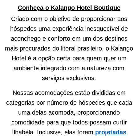
Conheça o Kalango Hotel Boutique
Criado com o objetivo de proporcionar aos
hóspedes uma experiência inesquecível de
aconchego e conforto em um dos destinos
mais procurados do litoral brasileiro, o Kalango
Hotel é a opção certa para quem quer um
ambiente integrado com a natureza com
serviços exclusivos.
Nossas acomodações estão divididas em
categorias por número de hóspedes que cada
uma delas acomoda, proporcionando
comodidade para que todos possam curtir
Ilhabela. Inclusive, elas foram
projetadas