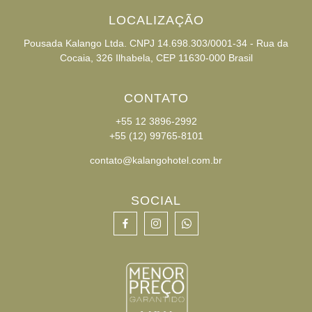
LOCALIZAÇÃO
Pousada Kalango Ltda. CNPJ 14.698.303/0001-34 - Rua da
Cocaia, 326 Ilhabela, CEP 11630-000 Brasil
CONTATO
+55 12 3896-2992
+55 (12) 99765-8101
contato@kalangohotel.com.br
SOCIAL