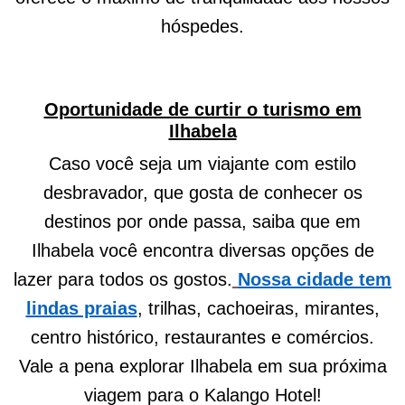
hóspedes.
Oportunidade de curtir o turismo em
Ilhabela
Caso você seja um viajante com estilo
desbravador, que gosta de conhecer os
destinos por onde passa, saiba que em
Ilhabela você encontra diversas opções de
lazer para todos os gostos.
Nossa cidade tem
lindas praias
, trilhas, cachoeiras, mirantes,
centro histórico, restaurantes e comércios.
Vale a pena explorar Ilhabela em sua próxima
viagem para o Kalango Hotel!