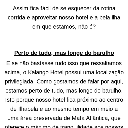
Assim fica fácil de se esquecer da rotina
corrida e aproveitar nosso hotel e a bela ilha
em que estamos, não é?
Perto de tudo, mas longe do barulho
E se não bastasse tudo isso que ressaltamos
acima, o Kalango Hotel possui uma localização
privilegiada. Como gostamos de falar por aqui,
estamos perto de tudo, mas longe do barulho.
Isto porque nosso hotel fica próximo ao centro
de Ilhabela e ao mesmo tempo em meio a
uma área preservada de Mata Atlântica, que
oferece o máximo de tranquilidade aos nossos