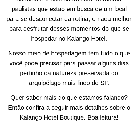
paulistas que estão em busca de um local
para se desconectar da rotina, e nada melhor
para desfrutar desses momentos do que se
hospedar no Kalango Hotel.
Nosso meio de hospedagem tem tudo o que
você pode precisar para passar alguns dias
pertinho da natureza preservada do
arquipélago mais lindo de SP.
Quer saber mais do que estamos falando?
Então confira a seguir mais detalhes sobre o
Kalango Hotel Boutique. Boa leitura!