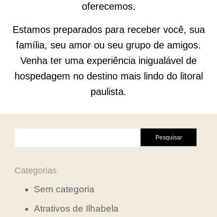
oferecemos.
Estamos preparados para receber você, sua
família, seu amor ou seu grupo de amigos.
Venha ter uma experiência inigualável de
hospedagem no destino mais lindo do litoral
paulista.
Pesquisar
por:
Categorias
Sem categoria
Atrativos de Ilhabela