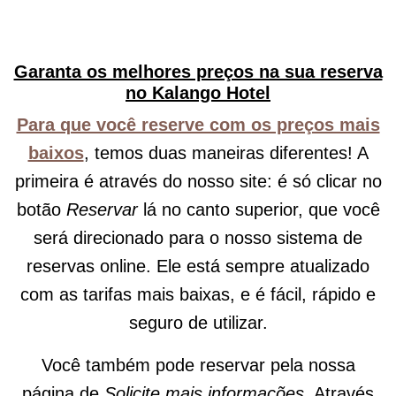
Garanta os melhores preços na sua reserva
no Kalango Hotel
Para que você reserve com os preços mais
baixos
, temos duas maneiras diferentes! A
primeira é através do nosso site: é só clicar no
botão
Reservar
lá no canto superior, que você
será direcionado para o nosso sistema de
reservas online. Ele está sempre atualizado
com as tarifas mais baixas, e é fácil, rápido e
seguro de utilizar.
Você também pode reservar pela nossa
página de
Solicite mais informações
. Através