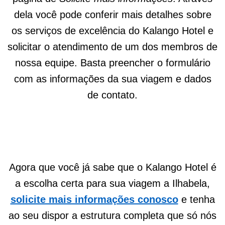
dela você pode conferir mais detalhes sobre
os serviços de excelência do Kalango Hotel e
solicitar o atendimento de um dos membros de
nossa equipe. Basta preencher o formulário
com as informações da sua viagem e dados
de contato.
Agora que você já sabe que o Kalango Hotel é
a escolha certa para sua viagem a Ilhabela,
solicite mais informações conosco
e tenha
ao seu dispor a estrutura completa que só nós