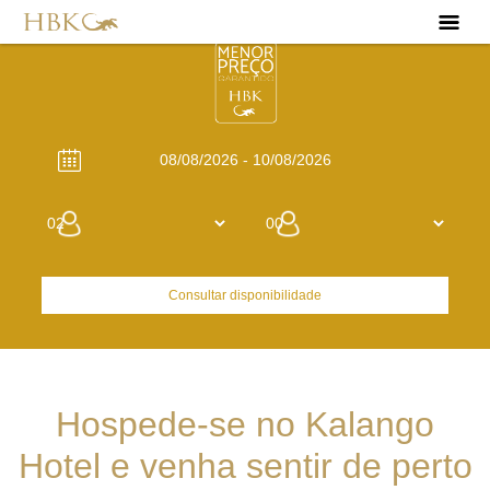
Consultar disponibilidade
Hospede-se no Kalango
Hotel e venha sentir de perto