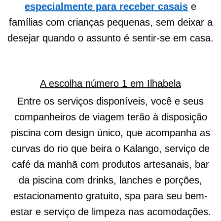
especialmente para receber casais
e
famílias com crianças pequenas, sem deixar a
desejar quando o assunto é sentir-se em casa.
A escolha número 1 em Ilhabela
Entre os serviços disponíveis, você e seus
companheiros de viagem terão à disposição
piscina com design único, que acompanha as
curvas do rio que beira o Kalango, serviço de
café da manhã com produtos artesanais, bar
da piscina com drinks, lanches e porções,
estacionamento gratuito, spa para seu bem-
estar e serviço de limpeza nas acomodações.