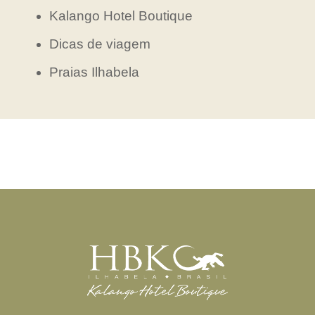
Kalango Hotel Boutique
Dicas de viagem
Praias Ilhabela