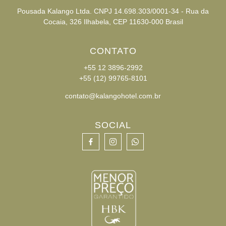
Pousada Kalango Ltda. CNPJ 14.698.303/0001-34 - Rua da
Cocaia, 326 Ilhabela, CEP 11630-000 Brasil
CONTATO
+55 12 3896-2992
+55 (12) 99765-8101
contato@kalangohotel.com.br
SOCIAL