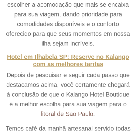
escolher a acomodação que mais se encaixa
para sua viagem, dando prioridade para
comodidades disponíveis e o conforto
oferecido para que seus momentos em nossa
ilha sejam incríveis.
Hotel em Ilhabela SP: Reserve no Kalango
com as melhores tarifas
Depois de pesquisar e seguir cada passo que
destacamos acima, você certamente chegará
à conclusão de que o Kalango Hotel Boutique
é a melhor escolha para sua viagem para o
litoral de São Paulo
.
Temos café da manhã artesanal servido todas