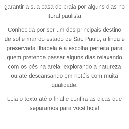
garantir a sua casa de praia por alguns dias no
litoral paulista.
Conhecida por ser um dos principais destino
de sol e mar do estado de São Paulo, a linda e
preservada Ilhabela é a escolha perfeita para
quem pretende passar alguns dias relaxando
com os pés na areia, explorando a natureza
ou até descansando em hotéis com muita
qualidade.
Leia o texto até o final e confira as dicas que
separamos para você hoje!