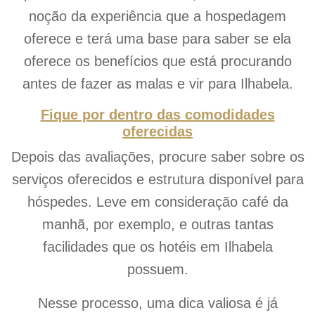
noção da experiência que a hospedagem
oferece e terá uma base para saber se ela
oferece os benefícios que está procurando
antes de fazer as malas e vir para Ilhabela.
Fique por dentro das comodidades
oferecidas
Depois das avaliações, procure saber sobre os
serviços oferecidos e estrutura disponível para
hóspedes. Leve em consideração café da
manhã, por exemplo, e outras tantas
facilidades que os hotéis em Ilhabela
possuem.
Nesse processo, uma dica valiosa é já