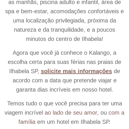
as manhãs, piscina adulto e infantil, área de
spa e bem-estar, acomodações confortáveis e
uma localização privilegiada, próxima da
natureza e da tranquilidade, e a poucos
minutos do centro de Ilhabela!
Agora que você já conhece o Kalango, a
escolha certa para suas férias nas praias de
Ilhabela SP,
solicite mais informações
de
acordo com a data que pretende viajar e
garanta dias incríveis em nosso hotel.
Temos tudo o que você precisa para ter uma
viagem incrível
ao lado de seu amor
, ou
com a
família
em um hotel em Ilhabela SP.