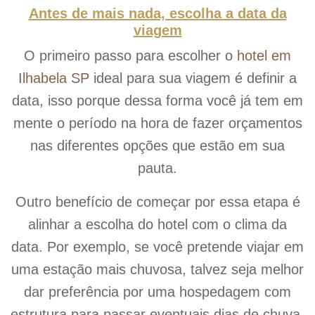
Antes de mais nada, escolha a data da
viagem
O primeiro passo para escolher o
hotel em
Ilhabela SP
ideal para sua viagem é definir a
data, isso porque dessa forma você já tem em
mente o período na hora de fazer orçamentos
nas diferentes opções que estão em sua
pauta.
Outro benefício de começar por essa etapa é
alinhar a escolha do hotel com o clima da
data. Por exemplo, se você pretende viajar em
uma estação mais chuvosa, talvez seja melhor
dar preferência por uma hospedagem com
estrutura para passar eventuais dias de chuva.