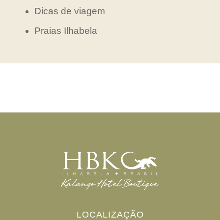
Dicas de viagem
Praias Ilhabela
LOCALIZAÇÃO