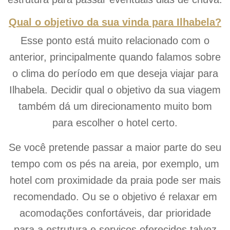
Qual o objetivo da sua vinda para Ilhabela?
Esse ponto está muito relacionado com o
anterior, principalmente quando falamos sobre
o clima do período em que deseja viajar para
Ilhabela. Decidir qual o objetivo da sua viagem
também dá um direcionamento muito bom
para escolher o hotel certo.
Se você pretende passar a maior parte do seu
tempo com os pés na areia, por exemplo, um
hotel com proximidade da praia pode ser mais
recomendado. Ou se o objetivo é relaxar em
acomodações confortáveis, dar prioridade
para a estrutura e serviços oferecidos talvez