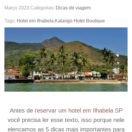
Março 2023
Categorias:
Dicas de viagem
Tags:
Hotel em Ilhabela
,
Kalango Hotel Boutique
Antes de
reservar um hotel em Ilhabela SP
você precisa ler esse texto, isso porque nele
elencamos as 5 dicas mais importantes para