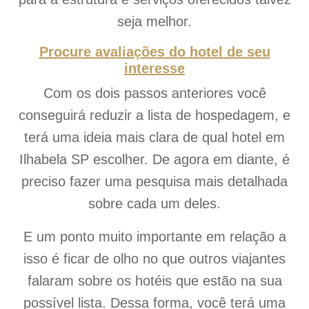
seja melhor.
Procure avaliações do hotel de seu
interesse
Com os dois passos anteriores você
conseguirá reduzir a lista de hospedagem, e
terá uma ideia mais clara de qual hotel em
Ilhabela SP escolher. De agora em diante, é
preciso fazer uma pesquisa mais detalhada
sobre cada um deles.
E um ponto muito importante em relação a
isso é ficar de olho no que outros viajantes
falaram sobre os hotéis que estão na sua
possível lista. Dessa forma, você terá uma