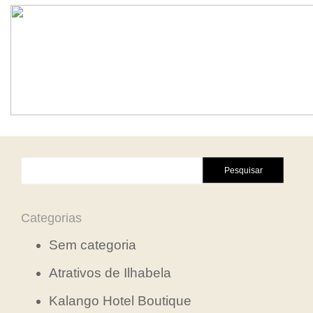
Pesquisar
por:
Categorias
Sem categoria
Atrativos de Ilhabela
Kalango Hotel Boutique