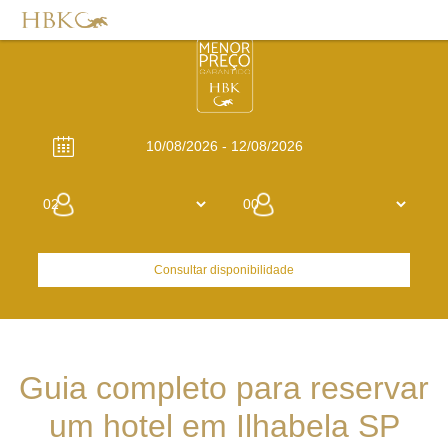
Consultar disponibilidade
Guia completo para reservar
um hotel em Ilhabela SP