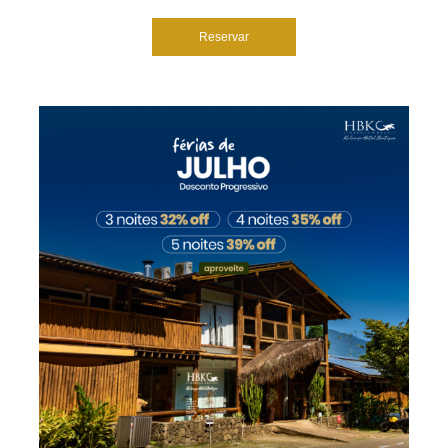
Reservar