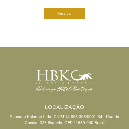
Reservar
LOCALIZAÇÃO
Pousada Kalango Ltda. CNPJ 14.698.303/0001-34 - Rua da
Cocaia, 326 Ilhabela, CEP 11630-000 Brasil