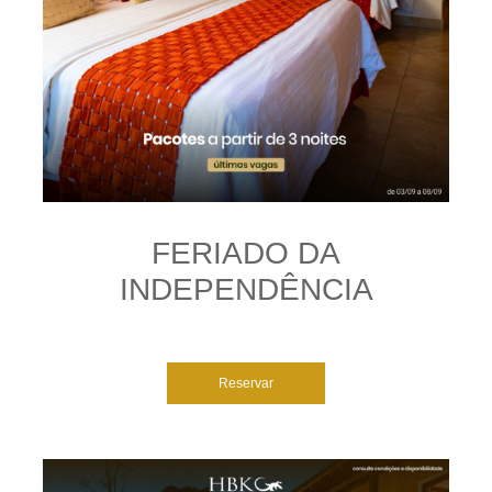
FERIADO DA
INDEPENDÊNCIA
Reservar