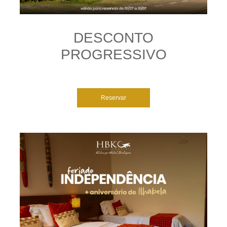
DESCONTO
PROGRESSIVO
Reservar