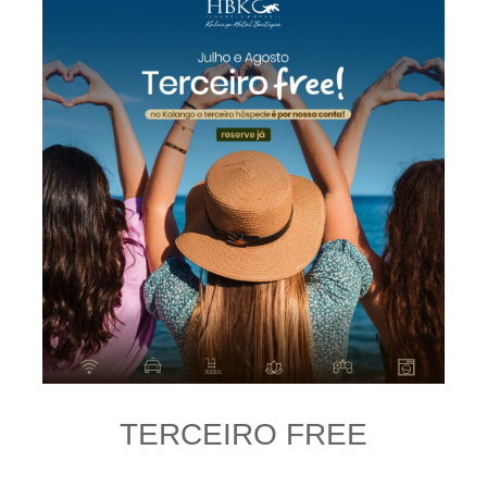
TERCEIRO FREE