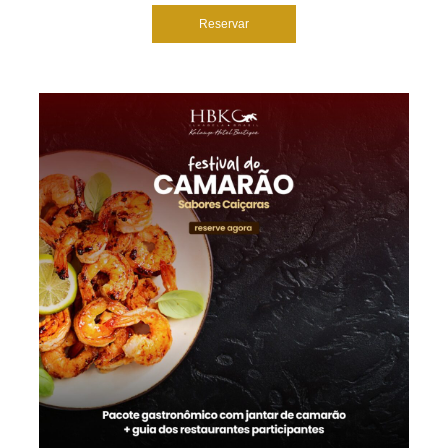
Reservar