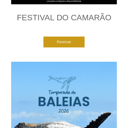
FESTIVAL DO CAMARÃO
Reservar