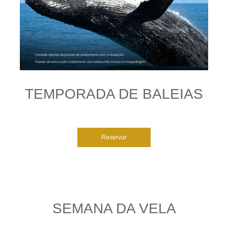
TEMPORADA DE BALEIAS
Reservar
SEMANA DA VELA