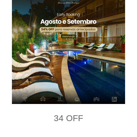
34 OFF