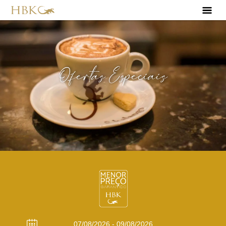
Ofertas Especiais