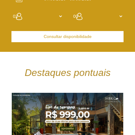
Consultar disponibilidade
Destaques pontuais