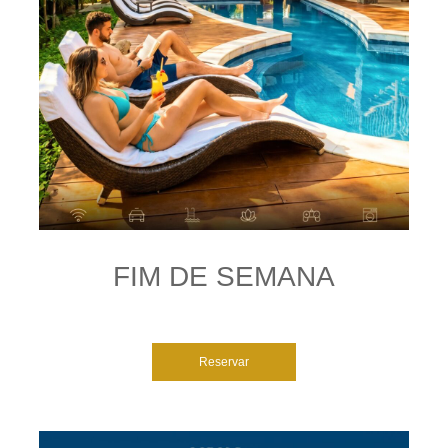
FIM DE SEMANA
Reservar