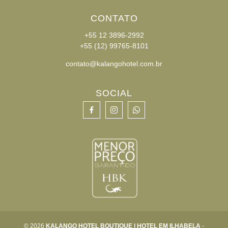
CONTATO
+55 12 3896-2992
+55 (12) 99765-8101
contato@kalangohotel.com.br
SOCIAL
© 2026
KALANGO HOTEL BOUTIQUE | HOTEL EM ILHABELA
-